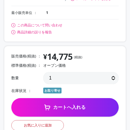
最小販売単位
1
この商品について問い合わせ
商品詳細の誤りを報告
14,775
¥
販売価格(税抜)
(税抜)
標準価格(税抜)
オープン価格
数量
在庫状況
お取り寄せ
カートへ入れる
お気に入りに追加