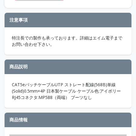
注意事項
特注長での製作も承っております。詳細はエイム電子まで
お問い合わせ下さい。
商品説明
CAT5eパッチケーブルUTP ストレート配線(568B)単線
(Solid)0.5mm×4P 日本製ケーブル ケーブル色:アイボリー
RJ45コネクタ:MP588（両端） ブーツなし
商品情報