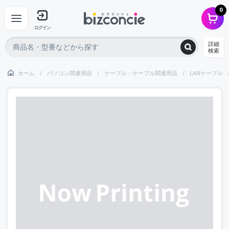
0
ログイン
詳細
検索
ホーム
パソコン関連用品
ケーブル・ケーブル関連用品
LANケーブル