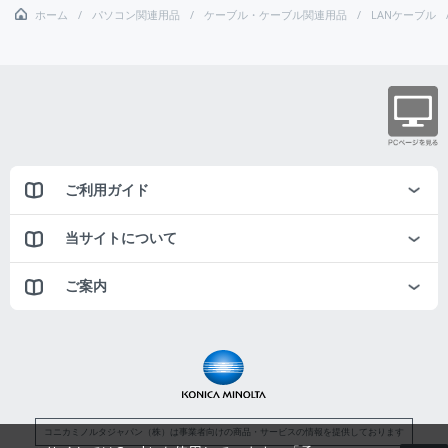
ホーム
パソコン関連用品
ケーブル・ケーブル関連用品
LANケーブル
ご利用ガイド
当サイトについて
ご案内
コニカミノルタジャパン（株）は事業者向けの商品・サービスの情報を提供しております