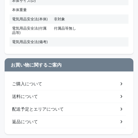
本体サイズ(D)
本体重量
電気用品安全法(本体)
非対象
電気用品安全法(付属
付属品等無し
品等)
電気用品安全法(備考)
お買い物に関するご案内
ご購入について
送料について
配送予定とエリアについて
返品について