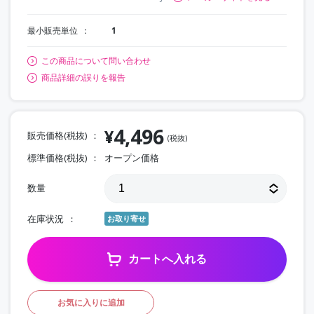
最小販売単位
1
この商品について問い合わせ
商品詳細の誤りを報告
4,496
¥
販売価格(税抜)
(税抜)
標準価格(税抜)
オープン価格
数量
在庫状況
お取り寄せ
カートへ入れる
お気に入りに追加