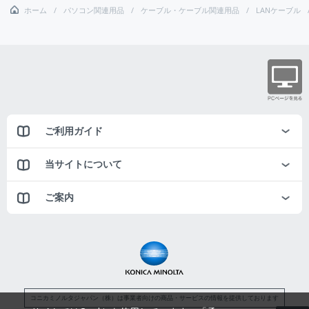
ホーム
パソコン関連用品
ケーブル・ケーブル関連用品
LANケーブル
ご利用ガイド
当サイトについて
ご案内
コニカミノルタジャパン（株）は事業者向けの商品・サービスの情報を提供しております