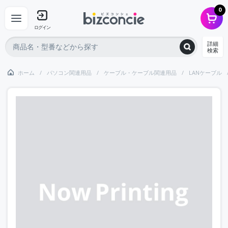
0
ログイン
詳細
検索
ホーム
パソコン関連用品
ケーブル・ケーブル関連用品
LANケーブル