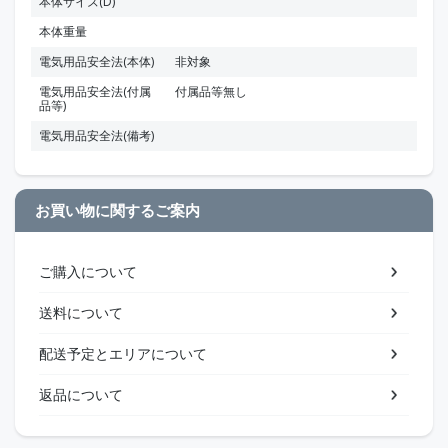
本体サイズ(D)
本体重量
電気用品安全法(本体)
非対象
電気用品安全法(付属
付属品等無し
品等)
電気用品安全法(備考)
お買い物に関するご案内
ご購入について
送料について
配送予定とエリアについて
返品について