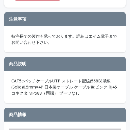
注意事項
特注長での製作も承っております。詳細はエイム電子まで
お問い合わせ下さい。
商品説明
CAT5eパッチケーブルUTP ストレート配線(568B)単線
(Solid)0.5mm×4P 日本製ケーブル ケーブル色:ピンク RJ45
コネクタ:MP588（両端） ブーツなし
商品情報