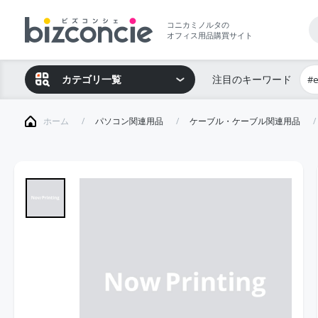
コニカミノルタの
オフィス用品購買サイト
カテゴリ一覧
注目のキーワード
#
ホーム
パソコン関連用品
ケーブル・ケーブル関連用品