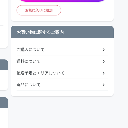
お気に入りに追加
お買い物に関するご案内
ご購入について
送料について
配送予定とエリアについて
返品について