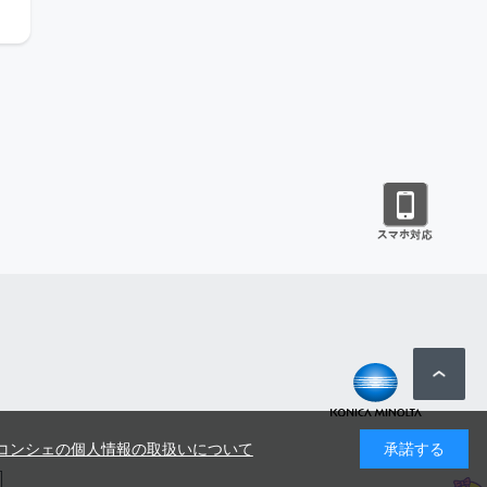
コンシェの個人情報の取扱いについて
承諾する