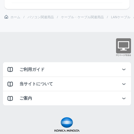
ホーム
パソコン関連用品
ケーブル・ケーブル関連用品
LANケーブル
ご利用ガイド
当サイトについて
ご案内