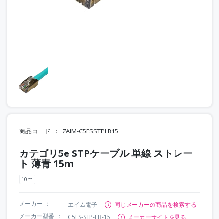
商品コード
ZAIM-C5ESSTPLB15
カテゴリ5e STPケーブル 単線 ストレー
ト 薄青 15m
10m
メーカー
エイム電子
同じメーカーの商品を検索する
メーカー型番
C5ES-STP-LB-15
メーカーサイトを見る