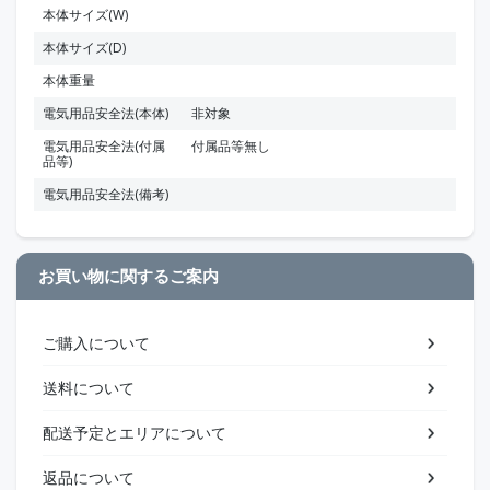
本体サイズ(W)
本体サイズ(D)
本体重量
電気用品安全法(本体)
非対象
電気用品安全法(付属
付属品等無し
品等)
電気用品安全法(備考)
お買い物に関するご案内
ご購入について
送料について
配送予定とエリアについて
返品について