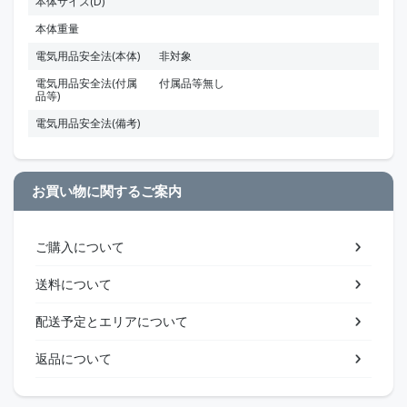
本体サイズ(D)
本体重量
電気用品安全法(本体)
非対象
電気用品安全法(付属
付属品等無し
品等)
電気用品安全法(備考)
お買い物に関するご案内
ご購入について
送料について
配送予定とエリアについて
返品について