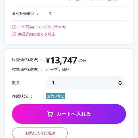
最小販売単位
1
この商品について問い合わせ
商品詳細の誤りを報告
13,747
¥
販売価格(税抜)
(税抜)
標準価格(税抜)
オープン価格
数量
在庫状況
お取り寄せ
カートへ入れる
お気に入りに追加