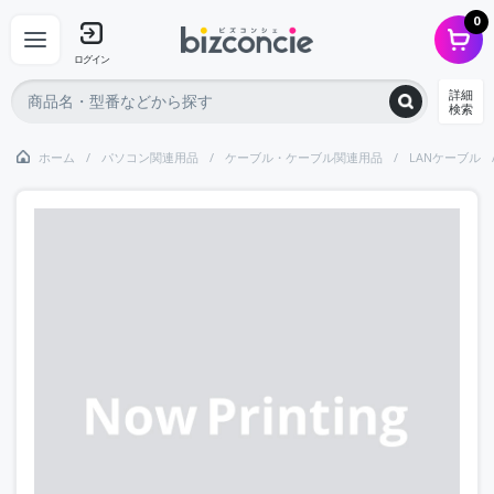
0
ログイン
詳細
検索
ホーム
パソコン関連用品
ケーブル・ケーブル関連用品
LANケーブル