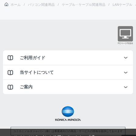
ホーム
パソコン関連用品
ケーブル・ケーブル関連用品
LANケーブル
ご利用ガイド
当サイトについて
ご案内
コニカミノルタジャパン（株）は事業者向けの商品・サービスの情報を提供しております