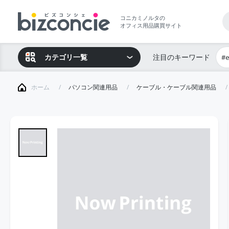
コニカミノルタの
オフィス用品購買サイト
カテゴリ一覧
注目のキーワード
#
ホーム
パソコン関連用品
ケーブル・ケーブル関連用品