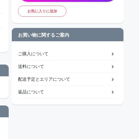
お気に入りに追加
お買い物に関するご案内
ご購入について
送料について
配送予定とエリアについて
返品について