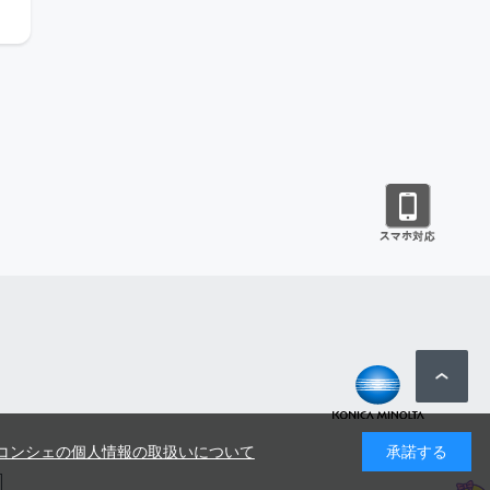
コンシェの個人情報の取扱いについて
承諾する