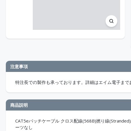
注意事項
特注長での製作も承っております。詳細はエイム電子まで
商品説明
CAT5eパッチケーブル クロス配線(568B)撚り線(Strande
ーツなし