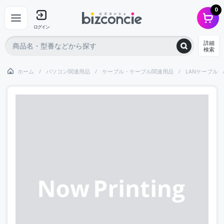
0
ログイン
詳細
検索
ホーム
パソコン関連用品
ケーブル・ケーブル関連用品
LANケーブル