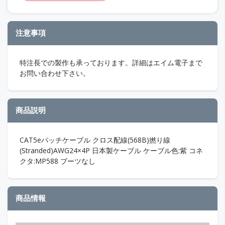
注意事項
特注長での製作も承っております。詳細はエイム電子まで
お問い合わせ下さい。
商品説明
CAT5eパッチケーブル クロス配線(568B)撚り線
(Stranded)AWG24×4P 日本製ケーブル ケーブル色:紫 コネ
クタ:MP588 ブーツなし
商品情報