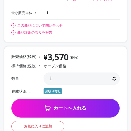
最小販売単位
1
この商品について問い合わせ
商品詳細の誤りを報告
3,570
¥
販売価格(税抜)
(税抜)
標準価格(税抜)
オープン価格
数量
在庫状況
お取り寄せ
カートへ入れる
お気に入りに追加