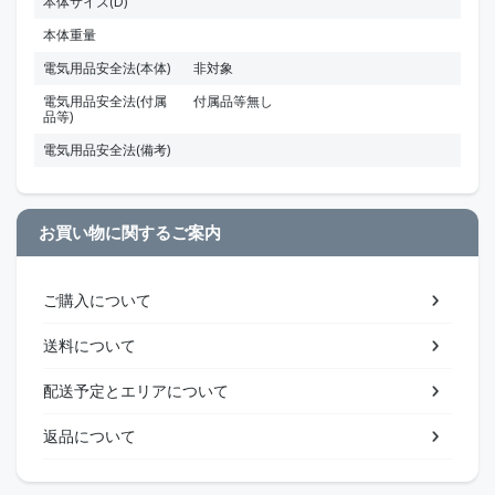
本体サイズ(D)
本体重量
電気用品安全法(本体)
非対象
電気用品安全法(付属
付属品等無し
品等)
電気用品安全法(備考)
お買い物に関するご案内
ご購入について
送料について
配送予定とエリアについて
返品について