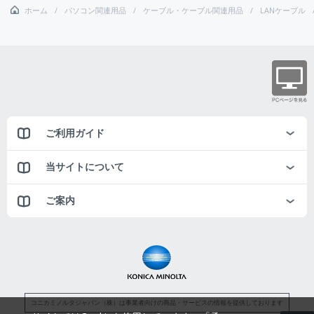
ホーム
パソコン関連用品
ケーブル・ケーブル関連用品
LANケーブル
ご利用ガイド
当サイトについて
ご案内
コニカミノルタジャパン（株）は事業者向けの商品・サービスの情報を提供しております