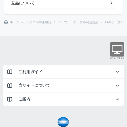
返品について
ホーム
パソコン関連用品
ケーブル・ケーブル関連用品
LANケーブル
ご利用ガイド
当サイトについて
ご案内