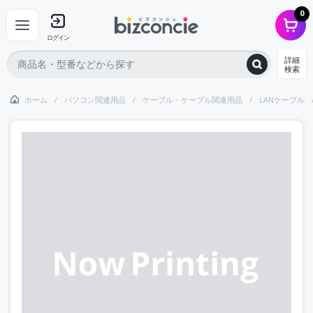
0
ログイン
詳細
検索
ホーム
パソコン関連用品
ケーブル・ケーブル関連用品
LANケーブル