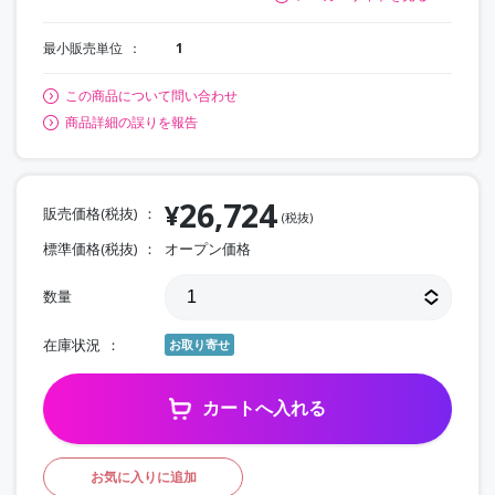
最小販売単位
1
この商品について問い合わせ
商品詳細の誤りを報告
26,724
¥
販売価格(税抜)
(税抜)
標準価格(税抜)
オープン価格
数量
在庫状況
お取り寄せ
カートへ入れる
お気に入りに追加