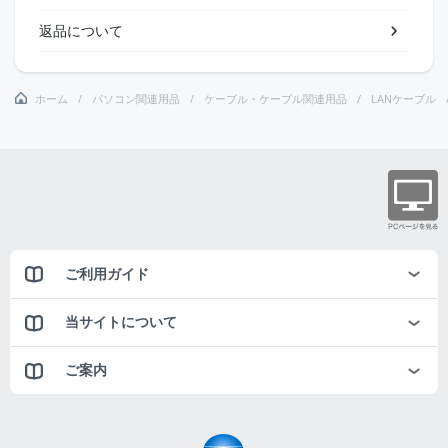
返品について
ホーム
パソコン関連用品
ケーブル・ケーブル関連用品
LANケーブル
ご利用ガイド
当サイトについて
ご案内