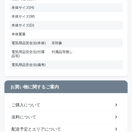
本体サイズ(H)
本体サイズ(W)
本体サイズ(D)
本体重量
電気用品安全法(本体)
非対象
電気用品安全法(付属
付属品等無し
品等)
電気用品安全法(備考)
お買い物に関するご案内
ご購入について
送料について
配送予定とエリアについて