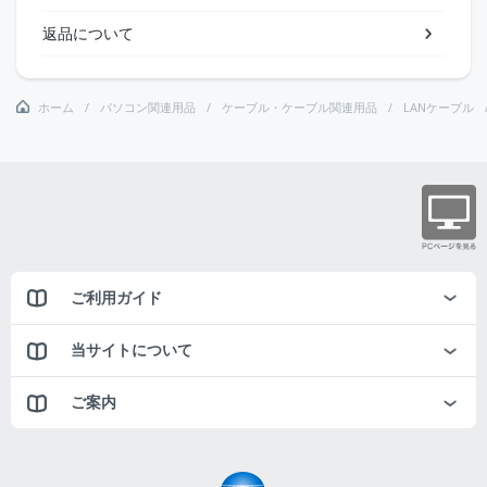
返品について
ホーム
パソコン関連用品
ケーブル・ケーブル関連用品
LANケーブル
ご利用ガイド
当サイトについて
ご案内