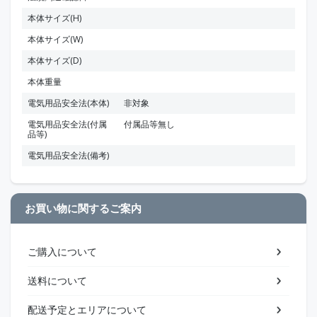
本体サイズ(H)
本体サイズ(W)
本体サイズ(D)
本体重量
電気用品安全法(本体)
非対象
電気用品安全法(付属
付属品等無し
品等)
電気用品安全法(備考)
お買い物に関するご案内
ご購入について
送料について
配送予定とエリアについて