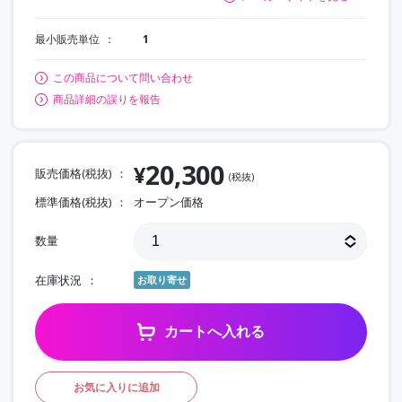
最小販売単位
1
この商品について問い合わせ
商品詳細の誤りを報告
20,300
¥
販売価格(税抜)
(税抜)
標準価格(税抜)
オープン価格
数量
在庫状況
お取り寄せ
カートへ入れる
お気に入りに追加