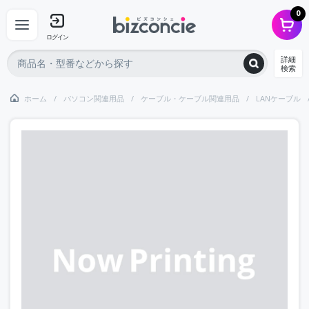
0
ログイン
詳細
検索
ホーム
パソコン関連用品
ケーブル・ケーブル関連用品
LANケーブル