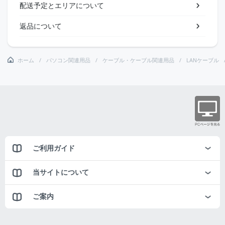
配送予定とエリアについて
返品について
ホーム
パソコン関連用品
ケーブル・ケーブル関連用品
LANケーブル
ご利用ガイド
当サイトについて
ご案内