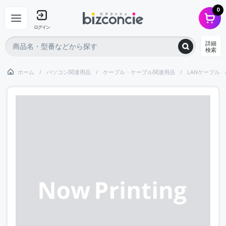
0
ログイン
詳細
検索
ホーム
パソコン関連用品
ケーブル・ケーブル関連用品
LANケーブル