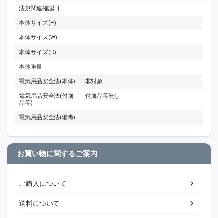
法規関連確認日
本体サイズ(H)
本体サイズ(W)
本体サイズ(D)
本体重量
電気用品安全法(本体)
非対象
電気用品安全法(付属
付属品等無し
品等)
電気用品安全法(備考)
お買い物に関するご案内
ご購入について
送料について