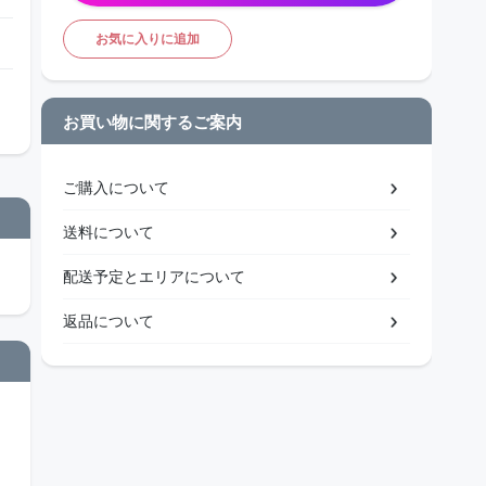
お気に入りに追加
お買い物に関するご案内
ご購入について
送料について
配送予定とエリアについて
返品について