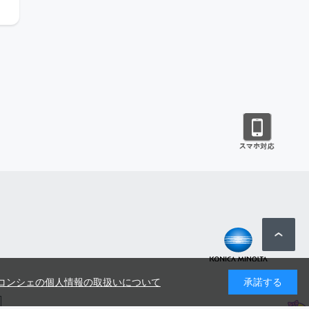
コンシェの個人情報の取扱いについて
承諾する