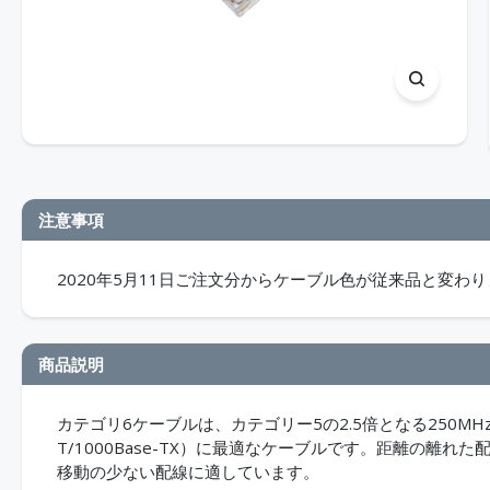
注意事項
2020年5月11日ご注文分からケーブル色が従来品と変わ
商品説明
カテゴリ6ケーブルは、カテゴリー5の2.5倍となる250MH
T/1000Base-TX）に最適なケーブルです。距離の離
移動の少ない配線に適しています。