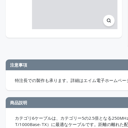
注意事項
特注長での製作も承ります。詳細はエイム電子ホームペー
商品説明
カテゴリ6ケーブルは、カテゴリー5の2.5倍となる250MH
T/1000Base-TX）に最適なケーブルです。距離の離