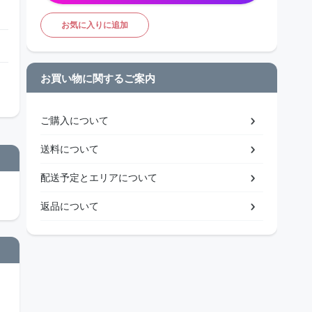
お気に入りに追加
お買い物に関するご案内
ご購入について
送料について
配送予定とエリアについて
返品について