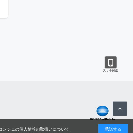
コンシェの個人情報の取扱いについて
承諾する