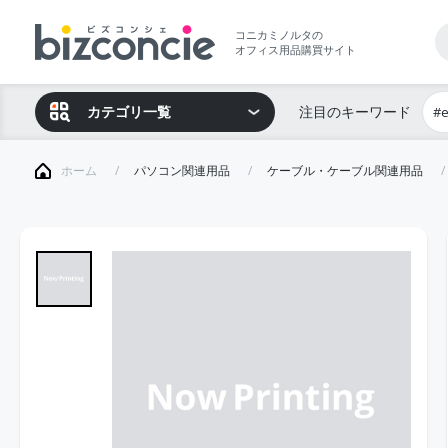
コニカミノルタの
オフィス用品購買サイト
カテゴリ一覧
注目のキーワード
#
ホーム
パソコン関連用品
ケーブル・ケーブル関連用品