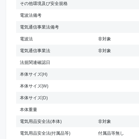
その他環境及び安全規格
電波法備考
電気通信事業法備考
電波法
非対象
電気通信事業法
非対象
法規関連確認日
本体サイズ(H)
本体サイズ(W)
本体サイズ(D)
本体重量
電気用品安全法(本体)
非対象
電気用品安全法(付属品等)
付属品等無し