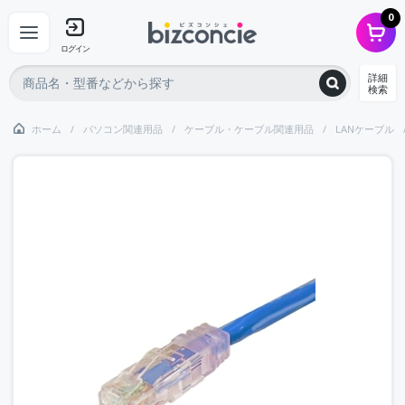
0
ログイン
詳細
検索
ホーム
パソコン関連用品
ケーブル・ケーブル関連用品
LANケーブル