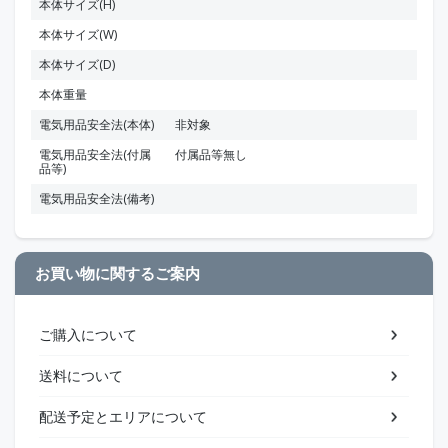
本体サイズ(H)
本体サイズ(W)
本体サイズ(D)
本体重量
電気用品安全法(本体)
非対象
電気用品安全法(付属
付属品等無し
品等)
電気用品安全法(備考)
お買い物に関するご案内
ご購入について
送料について
配送予定とエリアについて