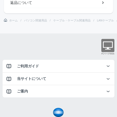
返品について
ホーム
パソコン関連用品
ケーブル・ケーブル関連用品
LANケーブル
ご利用ガイド
当サイトについて
ご案内