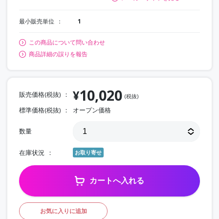
最小販売単位
1
この商品について問い合わせ
商品詳細の誤りを報告
10,020
¥
販売価格(税抜)
(税抜)
標準価格(税抜)
オープン価格
数量
在庫状況
お取り寄せ
カートへ入れる
お気に入りに追加