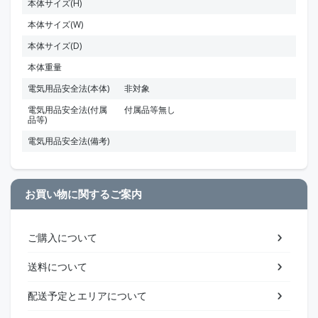
本体サイズ(H)
本体サイズ(W)
本体サイズ(D)
本体重量
電気用品安全法(本体)
非対象
電気用品安全法(付属
付属品等無し
品等)
電気用品安全法(備考)
お買い物に関するご案内
ご購入について
送料について
配送予定とエリアについて