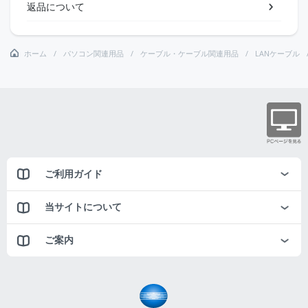
返品について
ホーム
パソコン関連用品
ケーブル・ケーブル関連用品
LANケーブル
ご利用ガイド
当サイトについて
ご案内