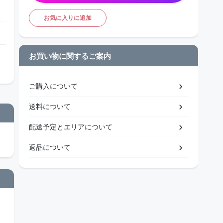
お気に入りに追加
お買い物に関するご案内
ご購入について
送料について
配送予定とエリアについて
返品について