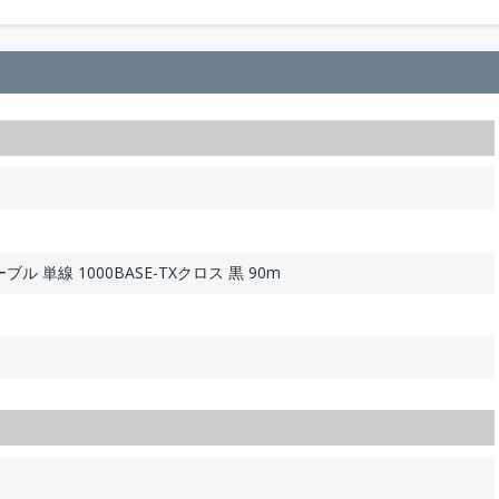
ル 単線 1000BASE-TXクロス 黒 90m