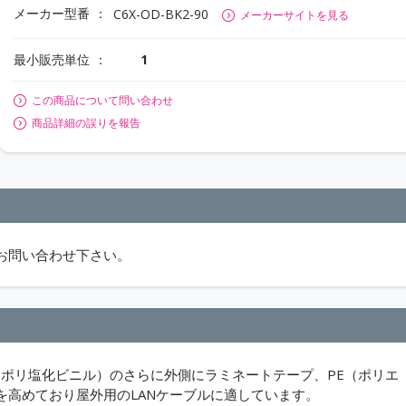
メーカー型番
C6X-OD-BK2-90
メーカーサイトを見る
最小販売単位
1
この商品について問い合わせ
商品詳細の誤りを報告
お問い合わせ下さい。
：ポリ塩化ビニル）のさらに外側にラミネートテープ、PE（ポリエ
高めており屋外用のLANケーブルに適しています。