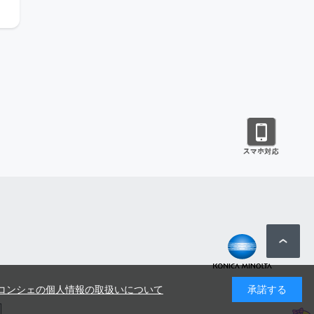
コンシェの個人情報の取扱いについて
承諾する