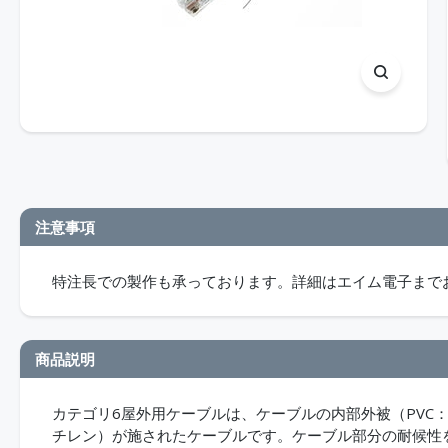
注意事項
特注長での製作も承っております。詳細はエイム電子まで
商品説明
カテゴリ6屋外用ケーブルは、ケーブルの内部外被（PVC
チレン）が施されたケーブルです。ケーブル部分の耐候性を