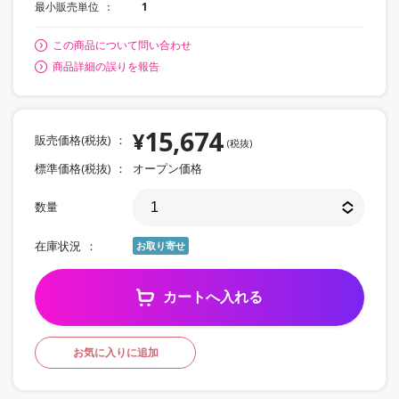
最小販売単位
1
この商品について問い合わせ
商品詳細の誤りを報告
15,674
¥
販売価格(税抜)
(税抜)
標準価格(税抜)
オープン価格
数量
在庫状況
お取り寄せ
カートへ入れる
お気に入りに追加