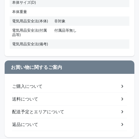
本体サイズ(D)
本体重量
電気用品安全法(本体)
非対象
電気用品安全法(付属
付属品等無し
品等)
電気用品安全法(備考)
お買い物に関するご案内
ご購入について
送料について
配送予定とエリアについて
返品について