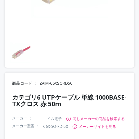
商品コード
ZAIM-C6XSORD50
カテゴリ6 UTPケーブル 単線 1000BASE-
TXクロス 赤 50m
メーカー
エイム電子
同じメーカーの商品を検索する
メーカー型番
C6X-SO-RD-50
メーカーサイトを見る