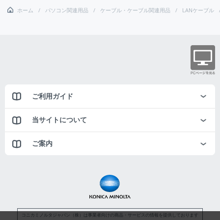
ホーム
パソコン関連用品
ケーブル・ケーブル関連用品
LANケーブル
ご利用ガイド
当サイトについて
ご案内
コニカミノルタジャパン（株）は事業者向けの商品・サービスの情報を提供しております