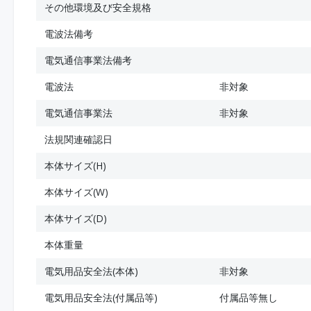
その他環境及び安全規格
電波法備考
電気通信事業法備考
電波法
非対象
電気通信事業法
非対象
法規関連確認日
本体サイズ(H)
本体サイズ(W)
本体サイズ(D)
本体重量
電気用品安全法(本体)
非対象
電気用品安全法(付属品等)
付属品等無し