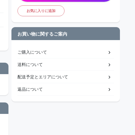
お気に入りに追加
お買い物に関するご案内
ご購入について
送料について
配送予定とエリアについて
返品について