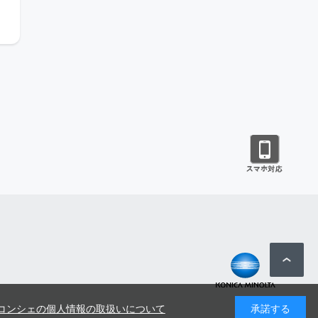
コンシェの個人情報の取扱いについて
承諾する