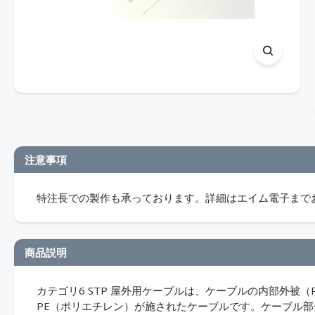
注意事項
特注長での製作も承っております。詳細はエイム電子まで
商品説明
カテゴリ6 STP 屋外用ケーブルは、ケーブルの内部外被
PE（ポリエチレン）が施されたケーブルです。ケーブル部