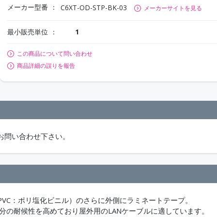
メーカー型番
C6XT-OD-STP-BK-03
メーカーサイトを見る
最小販売単位
1
この商品について問い合わせ
商品詳細の誤りを報告
お問い合わせ下さい。
（PVC：ポリ塩化ビニル）のさらに外側にラミネートテープ。
分の耐候性を高めており屋外用のLANケーブルに適しています。