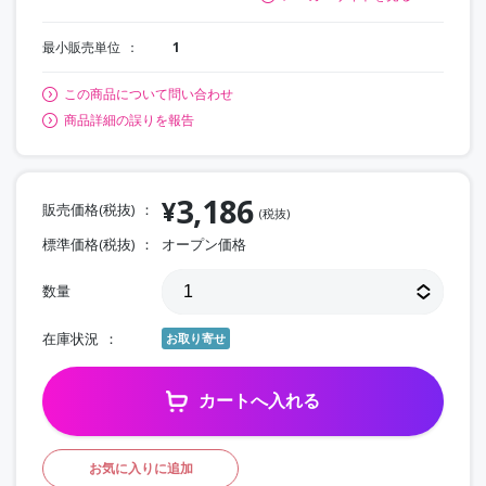
最小販売単位
1
この商品について問い合わせ
商品詳細の誤りを報告
3,186
¥
販売価格(税抜)
(税抜)
標準価格(税抜)
オープン価格
数量
在庫状況
お取り寄せ
カートへ入れる
お気に入りに追加