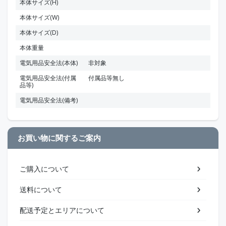
本体サイズ(H)
本体サイズ(W)
本体サイズ(D)
本体重量
電気用品安全法(本体)
非対象
電気用品安全法(付属
付属品等無し
品等)
電気用品安全法(備考)
お買い物に関するご案内
ご購入について
送料について
配送予定とエリアについて