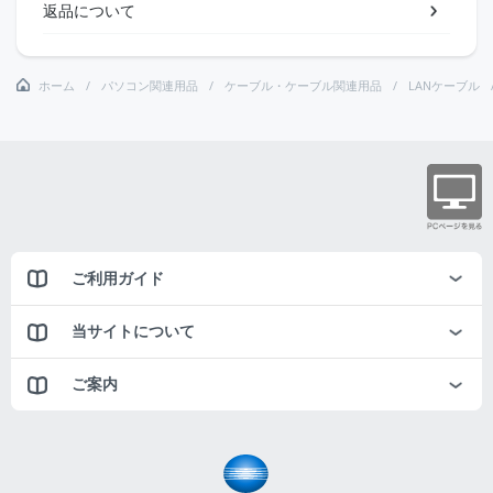
返品について
ホーム
パソコン関連用品
ケーブル・ケーブル関連用品
LANケーブル
ご利用ガイド
当サイトについて
ご案内