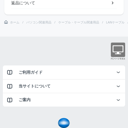
返品について
ホーム
パソコン関連用品
ケーブル・ケーブル関連用品
LANケーブル
ご利用ガイド
当サイトについて
ご案内