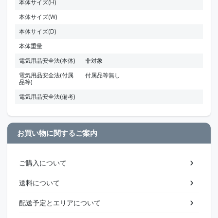
本体サイズ(H)
本体サイズ(W)
本体サイズ(D)
本体重量
電気用品安全法(本体)
非対象
電気用品安全法(付属
付属品等無し
品等)
電気用品安全法(備考)
お買い物に関するご案内
ご購入について
送料について
配送予定とエリアについて