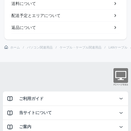
送料について
配送予定とエリアについて
返品について
ホーム
パソコン関連用品
ケーブル・ケーブル関連用品
LANケーブル
ご利用ガイド
当サイトについて
ご案内