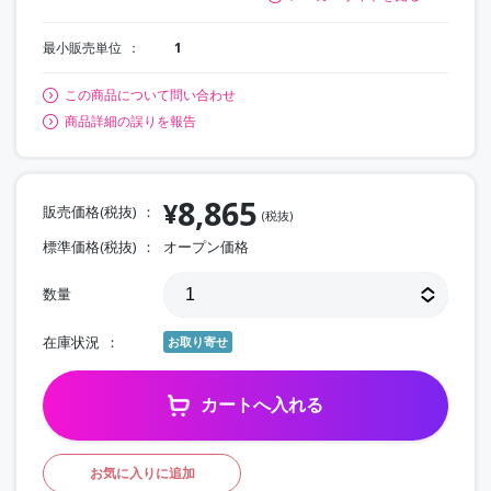
最小販売単位
1
この商品について問い合わせ
商品詳細の誤りを報告
8,865
¥
販売価格(税抜)
(税抜)
標準価格(税抜)
オープン価格
数量
在庫状況
お取り寄せ
カートへ入れる
お気に入りに追加