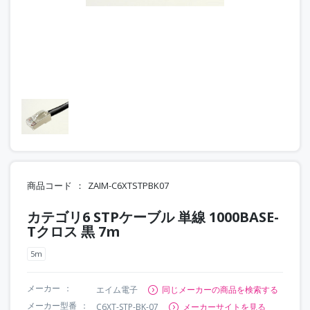
商品コード
ZAIM-C6XTSTPBK07
カテゴリ6 STPケーブル 単線 1000BASE-
Tクロス 黒 7m
5m
メーカー
エイム電子
同じメーカーの商品を検索する
メーカー型番
C6XT-STP-BK-07
メーカーサイトを見る