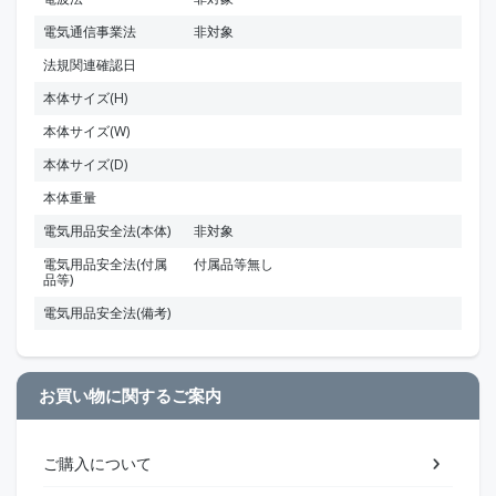
電気通信事業法
非対象
法規関連確認日
本体サイズ(H)
本体サイズ(W)
本体サイズ(D)
本体重量
電気用品安全法(本体)
非対象
電気用品安全法(付属
付属品等無し
品等)
電気用品安全法(備考)
お買い物に関するご案内
ご購入について