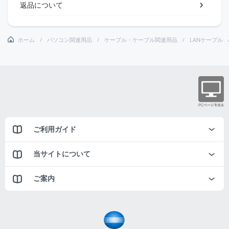
返品について
ホーム
パソコン関連用品
ケーブル・ケーブル関連用品
LANケーブル
ご利用ガイド
当サイトについて
ご案内