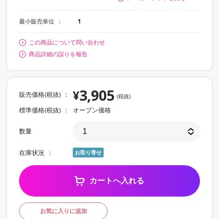
最小販売単位
1
この商品について問い合わせ
商品詳細の誤りを報告
3,905
¥
販売価格(税抜)
(税抜)
標準価格(税抜)
オープン価格
数量
在庫状況
お取り寄せ
カートへ入れる
お気に入りに追加