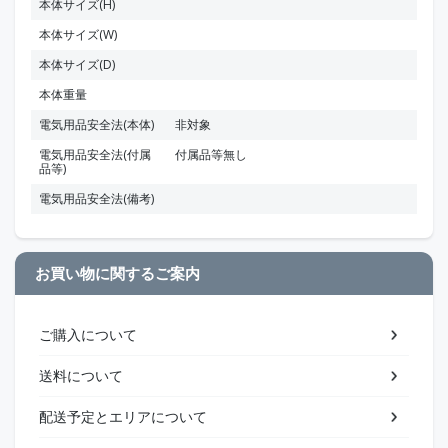
本体サイズ(H)
本体サイズ(W)
本体サイズ(D)
本体重量
電気用品安全法(本体)
非対象
電気用品安全法(付属
付属品等無し
品等)
電気用品安全法(備考)
お買い物に関するご案内
ご購入について
送料について
配送予定とエリアについて