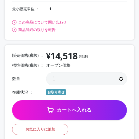
最小販売単位
1
この商品について問い合わせ
商品詳細の誤りを報告
14,518
¥
販売価格(税抜)
(税抜)
標準価格(税抜)
オープン価格
数量
在庫状況
お取り寄せ
カートへ入れる
お気に入りに追加