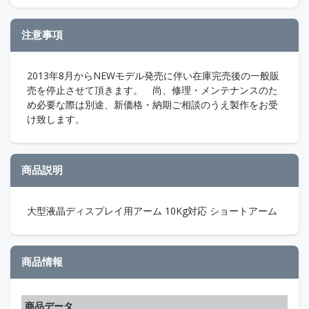
注意事項
2013年8月からNEWモデル発売に伴い在庫完売後の一般販
売を停止させて頂きます。 尚、修理・メンテナンスのた
め必要な際は別途、新価格・納期ご相談のうえ製作をお受
け致します。
商品説明
大型液晶ディスプレイ用アーム 10Kg対応 ショートアーム
商品情報
商品データ