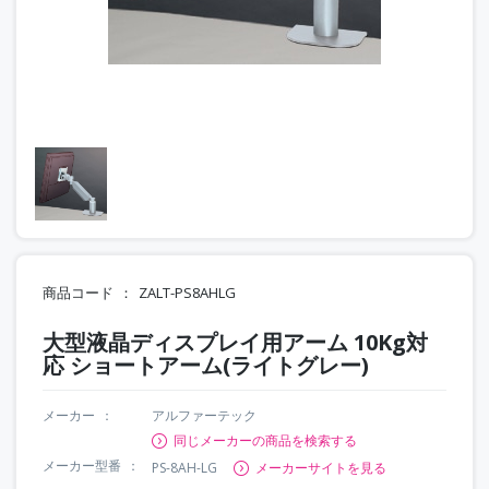
商品コード
ZALT-PS8AHLG
大型液晶ディスプレイ用アーム 10Kg対
応 ショートアーム(ライトグレー)
メーカー
アルファーテック
同じメーカーの商品を検索する
メーカー型番
PS-8AH-LG
メーカーサイトを見る