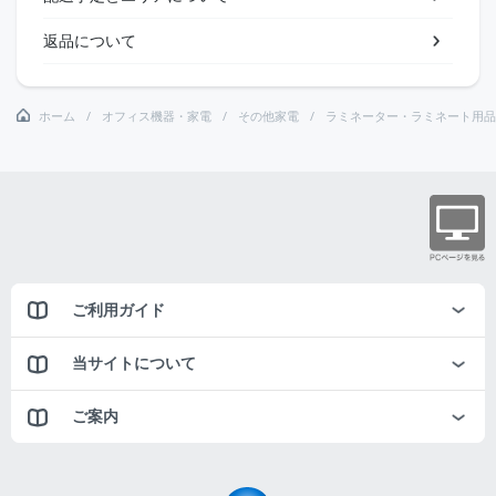
返品について
ホーム
オフィス機器・家電
その他家電
ラミネーター・ラミネート用品
ご利用ガイド
当サイトについて
ご案内