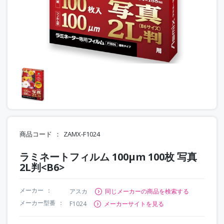
商品コード
ZAMX-F1024
ラミネートフィルム 100μm 100枚 写真
2L判<B6>
メーカー
アスカ
同じメーカーの商品を検索する
メーカー型番
F1024
メーカーサイトを見る