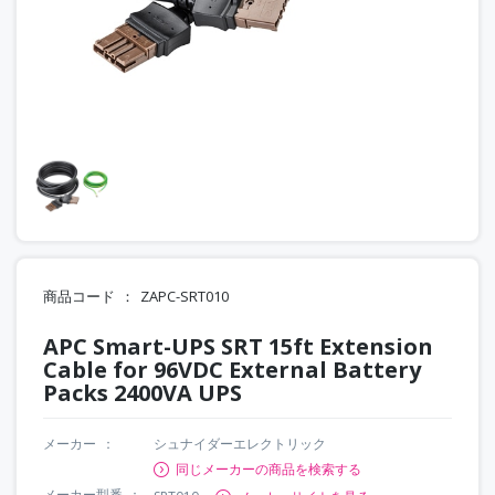
商品コード
ZAPC-SRT010
APC Smart-UPS SRT 15ft Extension
Cable for 96VDC External Battery
Packs 2400VA UPS
メーカー
シュナイダーエレクトリック
同じメーカーの商品を検索する
メーカー型番