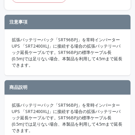
注意事項
拡張バッテリーパック「SRT96BPJ」を常時インバーター
UPS 「SRT2400XLJ」に接続する場合の拡張バッテリーパ
ック延長ケーブルです。SRT96BPJの標準ケーブル長
(0.5m)では足りない場合、本製品を利用して4.5mまで延長
できます。
商品説明
拡張バッテリーパック「SRT96BPJ」を常時インバーター
UPS 「SRT2400XLJ」に接続する場合の拡張バッテリーパ
ック延長ケーブルです。SRT96BPJの標準ケーブル長
(0.5m)では足りない場合、本製品を利用して4.5mまで延長
できます。