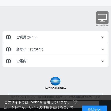
ご利用ガイド
当サイトについて
ご案内
コニカミノルタジャパン（株）は事業者向けの商品・サービスの情報を提供しております
このサイトではCookieを使用しています。「承
諾」を押すか、サイトの使用を続けることで
承諾する