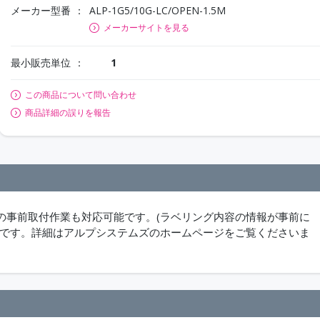
メーカー型番
ALP-1G5/10G-LC/OPEN-1.5M
メーカーサイトを見る
最小販売単位
1
この商品について問い合わせ
商品詳細の誤りを報告
の事前取付作業も対応可能です。(ラベリング内容の情報が事前に
能です。詳細はアルプシステムズのホームページをご覧くださいま