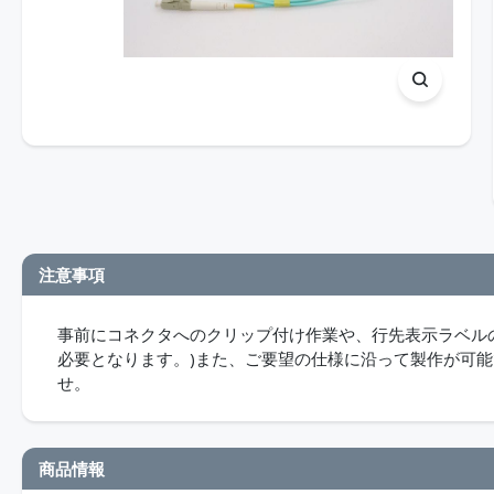
注意事項
事前にコネクタへのクリップ付け作業や、行先表示ラベル
必要となります。)また、ご要望の仕様に沿って製作が可
せ。
商品情報