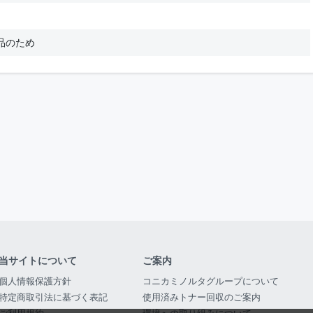
品のため
当サイトについて
ご案内
個人情報保護方針
コニカミノルタグループについて
特定商取引法に基づく表記
使用済みトナー回収のご案内