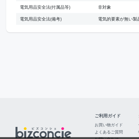
電気用品安全法(付属品等)
非対象
電気用品安全法(備考)
電気的要素が無い製
ご利用ガイド
お買い物ガイド
よくあるご質問