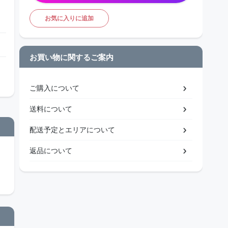
お気に入りに追加
お買い物に関するご案内
ご購入について
送料について
配送予定とエリアについて
返品について