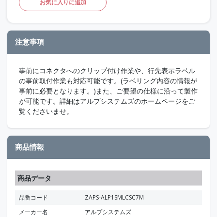
お気に入りに追加
注意事項
事前にコネクタへのクリップ付け作業や、行先表示ラベル
の事前取付作業も対応可能です。(ラベリング内容の情報が
事前に必要となります。)また、ご要望の仕様に沿って製作
が可能です。詳細はアルプシステムズのホームページをご
覧くださいませ。
商品情報
商品データ
品番コード
ZAPS-ALP1SMLCSC7M
メーカー名
アルプシステムズ