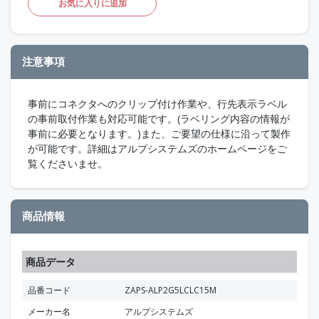
お気に入りに追加
注意事項
事前にコネクタへのクリップ付け作業や、行先表示ラベル
の事前取付作業も対応可能です。(ラベリング内容の情報が
事前に必要となります。)また、ご要望の仕様に沿って製作
が可能です。詳細はアルプシステムズのホームページをご
覧くださいませ。
商品情報
商品データ
品番コード
ZAPS-ALP2G5LCLC15M
メーカー名
アルプシステムズ