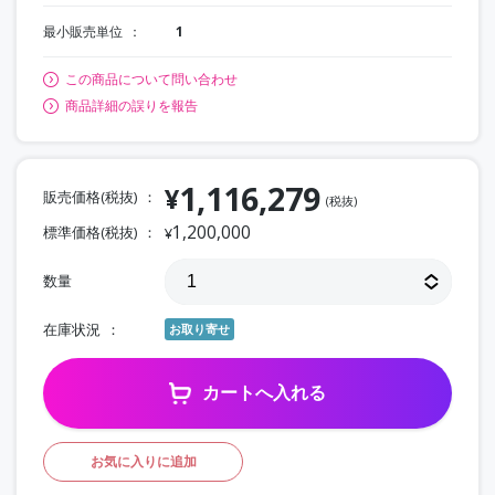
最小販売単位
1
この商品について問い合わせ
商品詳細の誤りを報告
1,116,279
¥
販売価格(税抜)
(税抜)
1,200,000
標準価格(税抜)
¥
数量
在庫状況
お取り寄せ
カートへ入れる
お気に入りに追加