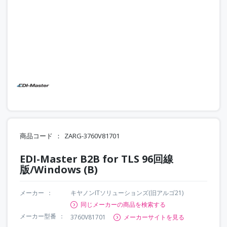
商品コード
ZARG-3760V81701
EDI-Master B2B for TLS 96回線
版/Windows (B)
メーカー
キヤノンITソリューションズ(旧アルゴ21)
同じメーカーの商品を検索する
メーカー型番
3760V81701
メーカーサイトを見る