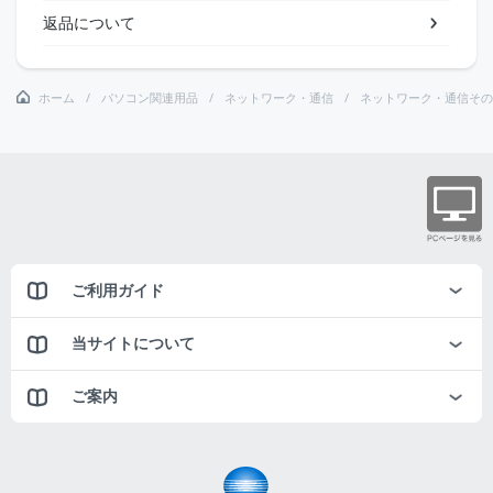
返品について
ホーム
パソコン関連用品
ネットワーク・通信
ネットワーク・通信その
ご利用ガイド
当サイトについて
ご案内