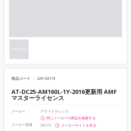
商品コード
ZAT-03173
AT-DC25-AM160L-1Y-2016更新用 AMF
マスターライセンス
メーカー
アライドテレシス
同じメーカーの商品を検索する
メーカー型番
03173
メーカーサイトを見る