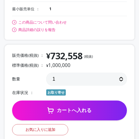
最小販売単位
1
この商品について問い合わせ
商品詳細の誤りを報告
732,558
¥
販売価格(税抜)
(税抜)
1,000,000
標準価格(税抜)
¥
数量
在庫状況
お取り寄せ
カートへ入れる
お気に入りに追加