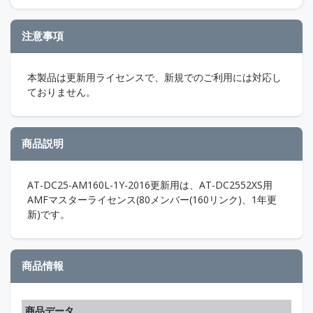
注意事項
本製品は更新用ライセンスで、新規でのご利用には対応し
ておりません。
商品説明
AT-DC25-AM160L-1Y-2016更新用は、AT-DC2552XS用
AMFマスターライセンス(80メンバー(160リンク)、1年更
新)です。
商品情報
商品データ