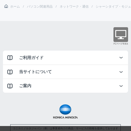
ホーム
パソコン関連用品
ネットワーク・通信
シャーシタイプ・モジュ
ご利用ガイド
当サイトについて
ご案内
コニカミノルタジャパン（株）は事業者向けの商品・サービスの情報を提供しております