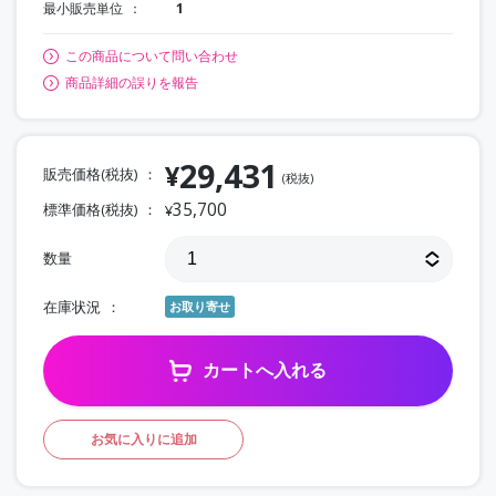
最小販売単位
1
この商品について問い合わせ
商品詳細の誤りを報告
29,431
¥
販売価格(税抜)
(税抜)
35,700
標準価格(税抜)
¥
数量
在庫状況
お取り寄せ
カートへ入れる
お気に入りに追加