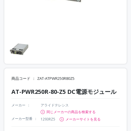
商品コード
ZAT-ATPWR250R80Z5
AT-PWR250R-80-Z5 DC電源モジュール
メーカー
アライドテレシス
同じメーカーの商品を検索する
メーカー型番
1293RZ5
メーカーサイトを見る