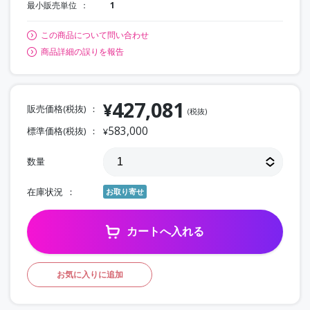
最小販売単位
1
この商品について問い合わせ
商品詳細の誤りを報告
427,081
¥
販売価格(税抜)
(税抜)
583,000
標準価格(税抜)
¥
数量
在庫状況
お取り寄せ
カートへ入れる
お気に入りに追加