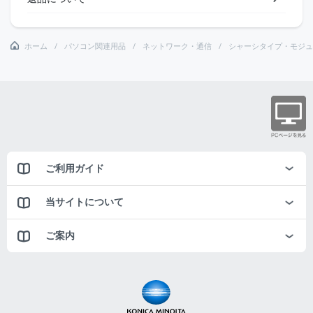
ホーム
パソコン関連用品
ネットワーク・通信
シャーシタイプ・モジュ
ご利用ガイド
当サイトについて
ご案内