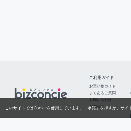
ご利用ガイド
お買い物ガイド
よくあるご質問
お問い合わせ
お知らせ
このサイトではCookieを使用しています。「承諾」を押すか、サイ