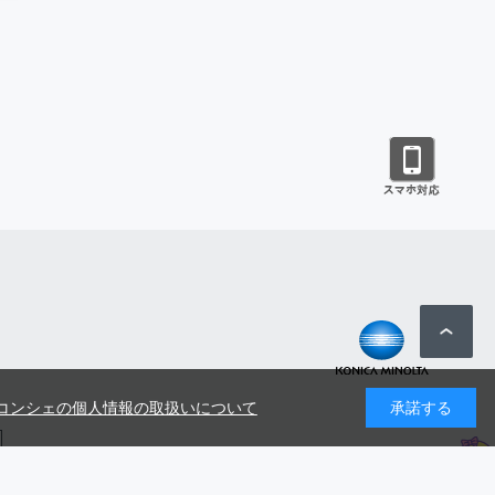
コンシェの個人情報の取扱いについて
承諾する
号