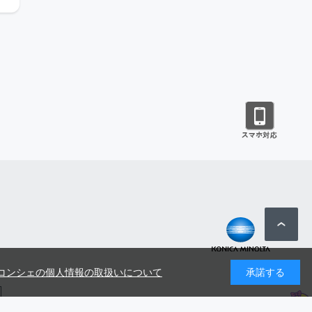
コンシェの個人情報の取扱いについて
承諾する