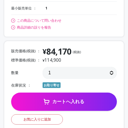
最小販売単位
1
この商品について問い合わせ
商品詳細の誤りを報告
84,170
¥
販売価格(税抜)
(税抜)
114,900
標準価格(税抜)
¥
数量
在庫状況
お取り寄せ
カートへ入れる
お気に入りに追加