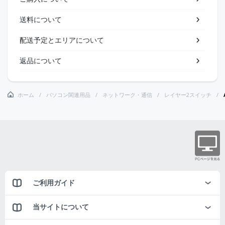
送料について
配送予定とエリアについて
返品について
ホーム
パソコン関連用品
ネットワーク・通信
レイヤー2スイッチ
ご利用ガイド
当サイトについて