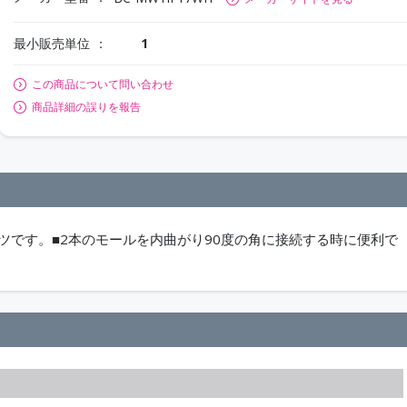
最小販売単位
1
この商品について問い合わせ
商品詳細の誤りを報告
ーツです。■2本のモールを内曲がり90度の角に接続する時に便利で