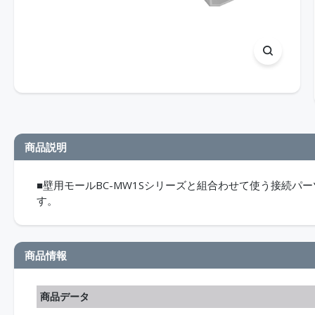
商品説明
■壁用モールBC-MW1Sシリーズと組合わせて使う接続パ
す。
商品情報
商品データ