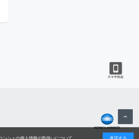
コンシェの個人情報の取扱いについて
承諾する