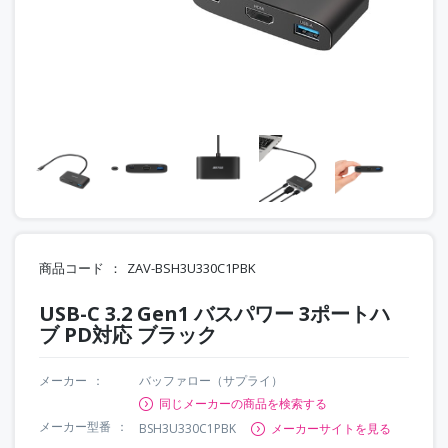
商品コード
ZAV-BSH3U330C1PBK
USB-C 3.2 Gen1 バスパワー 3ポートハ
ブ PD対応 ブラック
メーカー
バッファロー（サプライ）
同じメーカーの商品を検索する
メーカー型番
BSH3U330C1PBK
メーカーサイトを見る