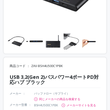
商品コード
ZAV-BSH4U500C1PBK
USB 3.2(Gen 2)バスパワー4ポートPD対
応ハブ ブラック
メーカー
バッファロー（サプライ）
同じメーカーの商品を検索する
メーカー型番
BSH4U500C1PBK
メーカーサイトを見る