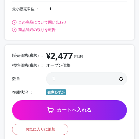
最小販売単位
1
この商品について問い合わせ
商品詳細の誤りを報告
2,477
¥
販売価格(税抜)
(税抜)
標準価格(税抜)
オープン価格
数量
在庫状況
在庫わずか
カートへ入れる
お気に入りに追加