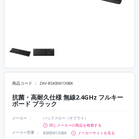
商品コード
ZAV-BSKBW130BK
抗菌・高耐久仕様 無線2.4GHz フルキー
ボード ブラック
メーカー
バッファロー（サプライ）
同じメーカーの商品を検索する
メーカー型番
BSKBW130BK
メーカーサイトを見る