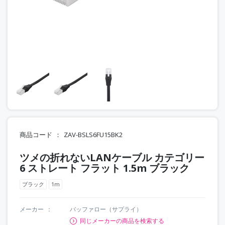
商品コード
ZAV-BSLS6FU15BK2
ツメの折れないLANケーブル カテゴリー
6 ストレート フラット 1.5m ブラック
ブラック
1m
メーカー
バッファロー（サプライ）
同じメーカーの商品を検索する