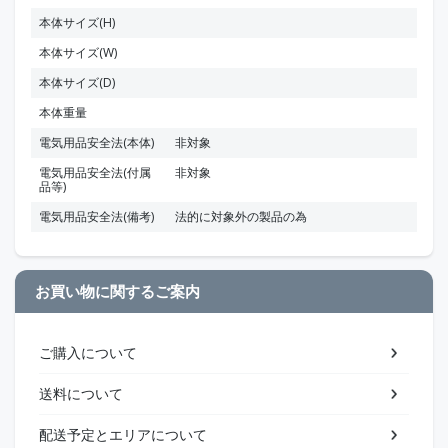
本体サイズ(H)
本体サイズ(W)
本体サイズ(D)
本体重量
電気用品安全法(本体)
非対象
電気用品安全法(付属
非対象
品等)
電気用品安全法(備考)
法的に対象外の製品の為
お買い物に関するご案内
ご購入について
送料について
配送予定とエリアについて