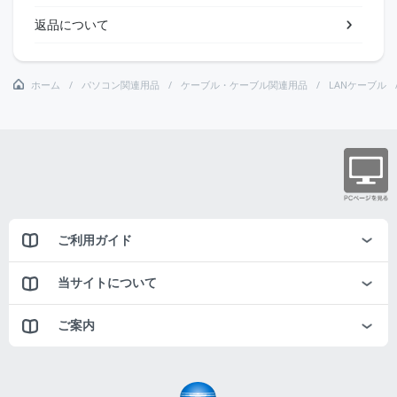
返品について
ホーム
パソコン関連用品
ケーブル・ケーブル関連用品
LANケーブル
ご利用ガイド
当サイトについて
ご案内