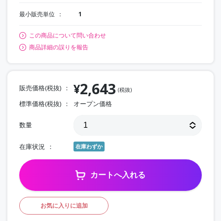
最小販売単位
1
この商品について問い合わせ
商品詳細の誤りを報告
2,643
¥
販売価格(税抜)
(税抜)
標準価格(税抜)
オープン価格
数量
在庫状況
在庫わずか
カートへ入れる
お気に入りに追加