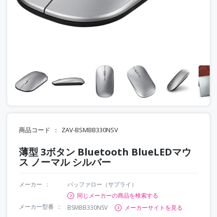
商品コード
ZAV-BSMBB330NSV
薄型 3ボタン Bluetooth BlueLEDマウ
ス ノーマル シルバー
メーカー
バッファロー（サプライ）
同じメーカーの商品を検索する
メーカー型番
BSMBB330NSV
メーカーサイトを見る