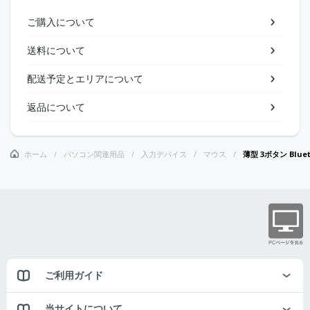
ご購入について
送料について
配送予定とエリアについて
返品について
ホーム
パソコン関連用品
入力デバイス
マウス
薄型 3ボタン Blue
ご利用ガイド
当サイトについて