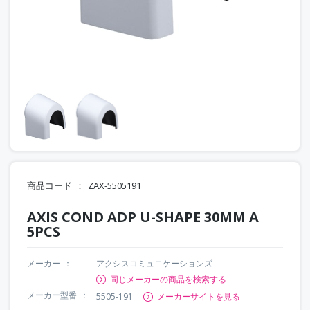
商品コード
ZAX-5505191
AXIS COND ADP U-SHAPE 30MM A
5PCS
メーカー
アクシスコミュニケーションズ
同じメーカーの商品を検索する
メーカー型番
5505-191
メーカーサイトを見る