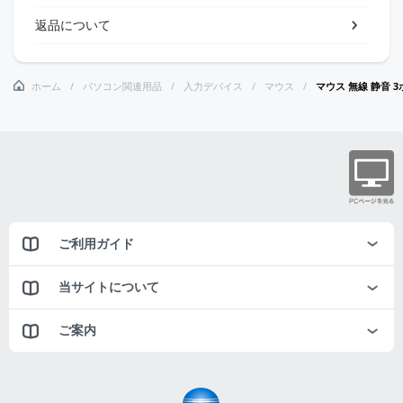
返品について
ホーム
パソコン関連用品
入力デバイス
マウス
マウス 無線 静音 3ボ
ご利用ガイド
当サイトについて
ご案内