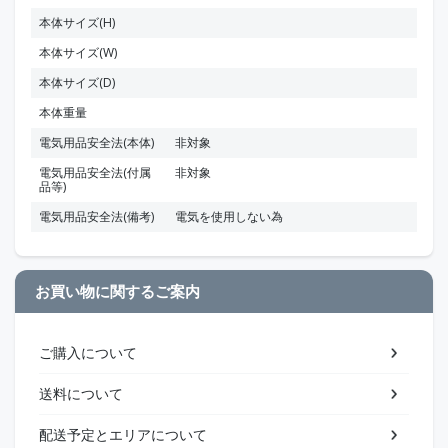
本体サイズ(H)
本体サイズ(W)
本体サイズ(D)
本体重量
電気用品安全法(本体)
非対象
電気用品安全法(付属
非対象
品等)
電気用品安全法(備考)
電気を使用しない為
お買い物に関するご案内
ご購入について
送料について
配送予定とエリアについて