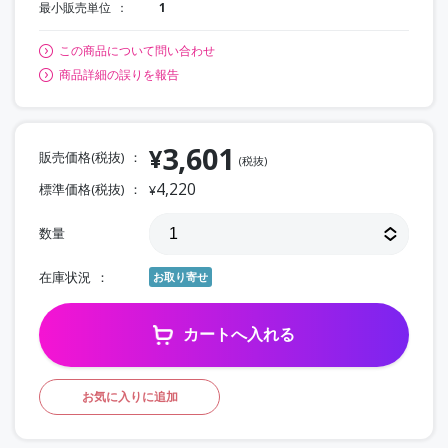
最小販売単位
1
この商品について問い合わせ
商品詳細の誤りを報告
3,601
¥
販売価格(税抜)
(税抜)
4,220
標準価格(税抜)
¥
数量
在庫状況
お取り寄せ
カートへ入れる
お気に入りに追加