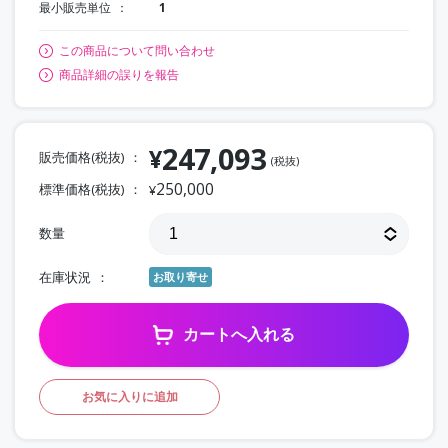
最小販売単位
1
この商品について問い合わせ
商品詳細の誤りを報告
247,093
¥
販売価格(税抜)
(税抜)
250,000
標準価格(税抜)
¥
数量
在庫状況
お取り寄せ
カートへ入れる
お気に入りに追加