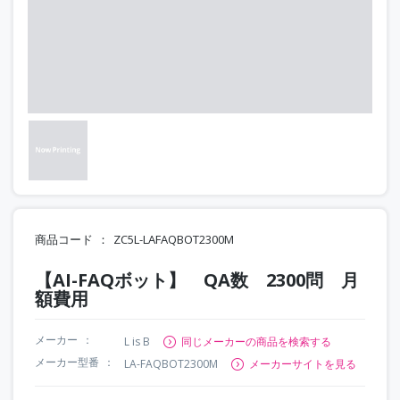
商品コード
ZC5L-LAFAQBOT2300M
【AI-FAQボット】 QA数 2300問 月
額費用
メーカー
L is B
同じメーカーの商品を検索する
メーカー型番
LA-FAQBOT2300M
メーカーサイトを見る