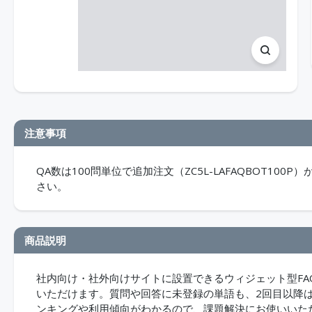
注意事項
QA数は100問単位で追加注文（ZC5L-LAFAQBOT1
さい。
商品説明
社内向け・社外向けサイトに設置できるウィジェット型FAQ
いただけます。質問や回答に未登録の単語も、2回目以降
ンキングや利用傾向がわかるので、課題解決にお使いいた