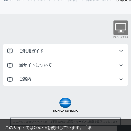
ご利用ガイド
当サイトについて
ご案内
コニカミノルタジャパン（株）は事業者向けの商品・サービスの情報を提供しております
このサイトではCookieを使用しています。「承