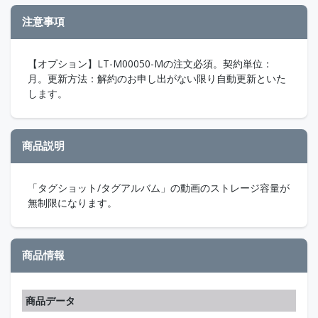
注意事項
【オプション】LT-M00050-Mの注文必須。契約単位：
月。更新方法：解約のお申し出がない限り自動更新といた
します。
商品説明
「タグショット/タグアルバム」の動画のストレージ容量が
無制限になります。
商品情報
商品データ