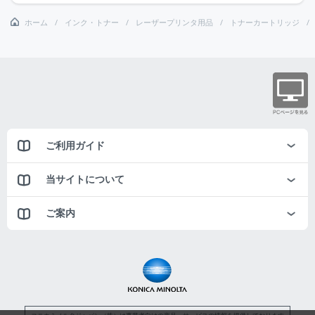
ホーム
インク・トナー
レーザープリンタ用品
トナーカートリッジ
ご利用ガイド
当サイトについて
ご案内