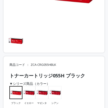
商品コード
ZCA-CRG055HBLK
トナーカートリッジ055H ブラック
▼シリーズ商品（カラー）
ブラック
イエロー
マゼンタ
シアン