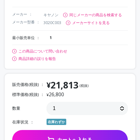
メーカー
キヤノン
同じメーカーの商品を検索する
メーカー型番
3020C003
メーカーサイトを見る
最小販売単位
1
この商品について問い合わせ
商品詳細の誤りを報告
21,813
¥
販売価格(税抜)
(税抜)
26,800
標準価格(税抜)
¥
数量
在庫状況
在庫わずか
カートへ入れる