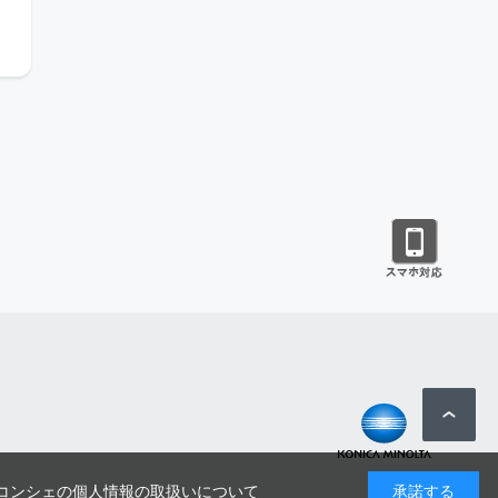
コンシェの個人情報の取扱いについて
承諾する