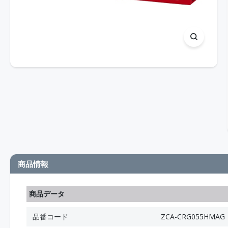
商品情報
商品データ
品番コード
ZCA-CRG055HMAG