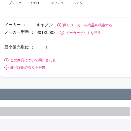
ブラック
イエロー
マゼンタ
シアン
メーカー
キヤノン
同じメーカーの商品を検索する
メーカー型番
3018C003
メーカーサイトを見る
最小販売単位
1
この商品について問い合わせ
商品詳細の誤りを報告