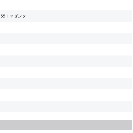
55H マゼンタ