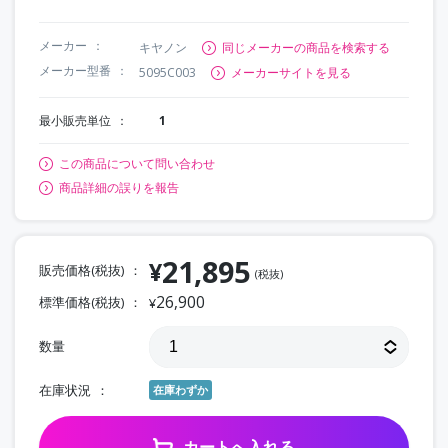
メーカー
キヤノン
同じメーカーの商品を検索する
メーカー型番
5095C003
メーカーサイトを見る
最小販売単位
1
この商品について問い合わせ
商品詳細の誤りを報告
21,895
¥
販売価格(税抜)
(税抜)
26,900
標準価格(税抜)
¥
数量
在庫状況
在庫わずか
カートへ入れる