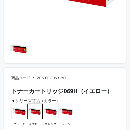
商品コード
ZCA-CRG069HYEL
トナーカートリッジ069H（イエロー）
▼シリーズ商品（カラー）
ブラック
イエロー
マゼンタ
シアン