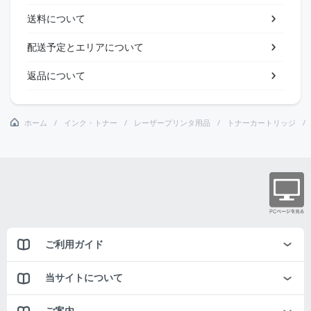
送料について
配送予定とエリアについて
返品について
ホーム
インク・トナー
レーザープリンタ用品
トナーカートリッジ
ご利用ガイド
当サイトについて
ご案内