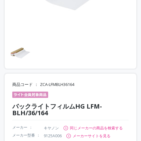
商品コード
ZCA-LFMBLH36164
バックライトフィルムHG LFM-
BLH/36/164
メーカー
キヤノン
同じメーカーの商品を検索する
メーカー型番
9125A006
メーカーサイトを見る